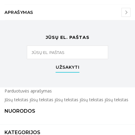
APRAŠYMAS
JŪSŲ EL. PAŠTAS
UŽSAKYTI
Parduotuvės aprašymas
Jūsų tekstas jūsų tekstas jūsų tekstas jūsų tekstas jūsų tekstas
NUORODOS
KATEGORIJOS