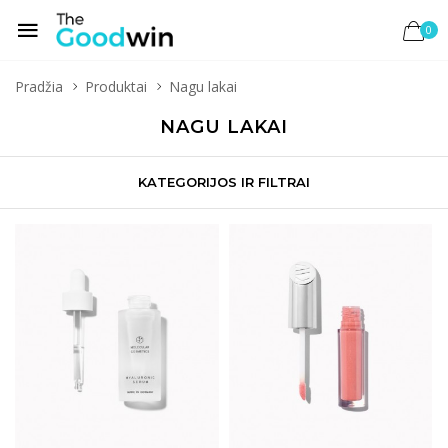
0
Pradžia
Produktai
Nagu lakai
NAGU LAKAI
KATEGORIJOS IR FILTRAI